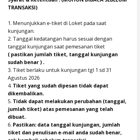
TRANSAKSI)
1. Menunjukkan e-tiket di Loket pada saat
kunjungan.
2. Tanggal kedatangan harus sesuai dengan
tanggal kunjungan saat pemesanan tiket
( pastikan jumlah tiket, tanggal kunjungan
sudah benar ) .
3. Tiket berlaku untuk kunjungan tgl 1 sd 31
Agustus 2026
4.
Tiket yang sudah dipesan tidak dapat
dikembalikan.
5.
Tidak dapat melakukan perubahan (tanggal,
jumlah tiket) atas pemesanan yang telah
dibuat.
6.
Pastikan: data tanggal kunjungan, jumlah
tiket dan penulisan e-mail anda sudah benar,