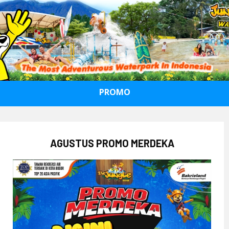
PROMO
AGUSTUS PROMO MERDEKA