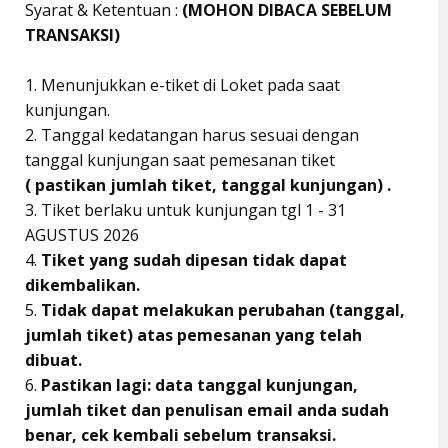
Syarat & Ketentuan :
(MOHON DIBACA SEBELUM
TRANSAKSI)
1. Menunjukkan e-tiket di Loket pada saat
kunjungan.
2. Tanggal kedatangan harus sesuai dengan
tanggal kunjungan saat pemesanan tiket
( pastikan jumlah tiket, tanggal kunjungan) .
3. Tiket berlaku untuk kunjungan tgl 1 - 31
AGUSTUS 2026
4.
Tiket yang sudah dipesan tidak dapat
dikembalikan.
5.
Tidak dapat melakukan perubahan (tanggal,
jumlah tiket) atas pemesanan yang telah
dibuat.
6.
Pastikan lagi: data tanggal kunjungan,
jumlah tiket dan penulisan email anda sudah
benar, cek kembali sebelum transaksi.